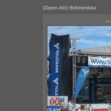
(Open-Air) Bühnenbau
Zur